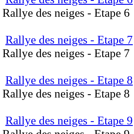
Rallye des neiges - Etape 6
Rallye des neiges - Etape 7
Rallye des neiges - Etape 7
Rallye des neiges - Etape 8
Rallye des neiges - Etape 8
Rallye des neiges - Etape 9
Rallye des neiges - Etape 9