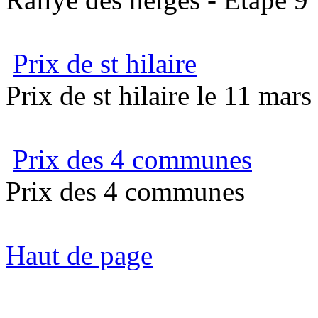
Prix de st hilaire
Prix de st hilaire le 11 mar
Prix des 4 communes
Prix des 4 communes
Haut de page