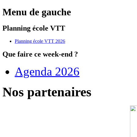
Menu de gauche
Planning école VTT
Planning école VTT 2026
Que faire ce week-end ?
Agenda 2026
Nos partenaires