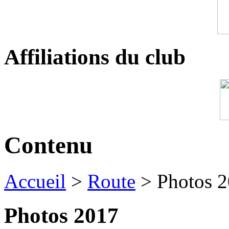
Affiliations du club
Contenu
Accueil
>
Route
> Photos 
Photos 2017