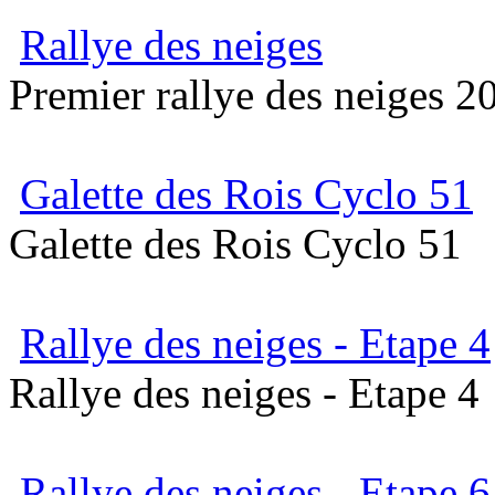
Rallye des neiges
Premier rallye des neiges 20
Galette des Rois Cyclo 51
Galette des Rois Cyclo 51
Rallye des neiges - Etape 4
Rallye des neiges - Etape 4
Rallye des neiges - Etape 6